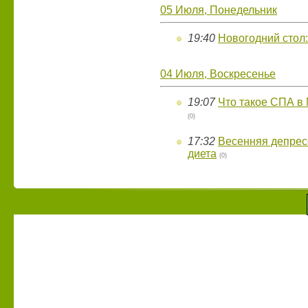
05 Июля, Понедельник
19:40
Новогодний стол:
04 Июля, Воскресенье
19:07
Что такое СПА в М
(0)
17:32
Весенняя депрес
диета
(0)