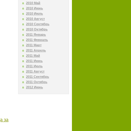
2010 Май
2010 Июнь
2010 Июль
2010 Август
2010 Сентябрь
2010 Октябрь
2011 Январь
2011 Февраль
2011 Март
2011 Апрель
2011 Май
2011 Июнь
2011 Июль
2011 Август
2011 Сентябрь
2011 Октябрь
2012 Июнь
а за