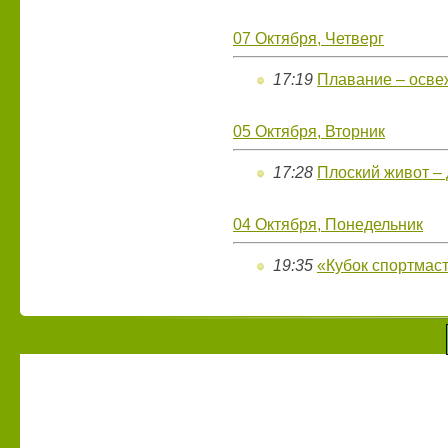
07 Октября, Четверг
17:19
Плавание – осве
05 Октября, Вторник
17:28
Плоский живот –
04 Октября, Понедельник
19:35
«Кубок спортмас