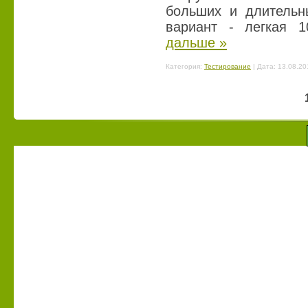
больших и длительн
вариант - легкая 
дальше »
Категория:
Тестирование
| Дата:
13.08.20