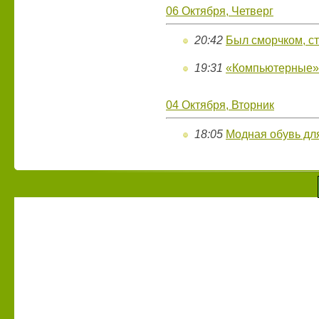
06 Октября, Четверг
20:42
Был сморчком, ст
19:31
«Компьютерные»
04 Октября, Вторник
18:05
Модная обувь дл