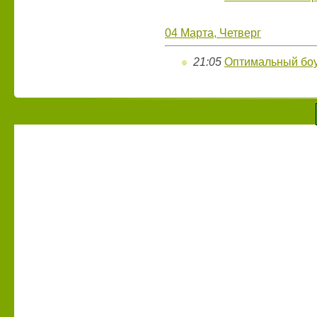
04 Марта, Четверг
21:05
Оптимальный боу