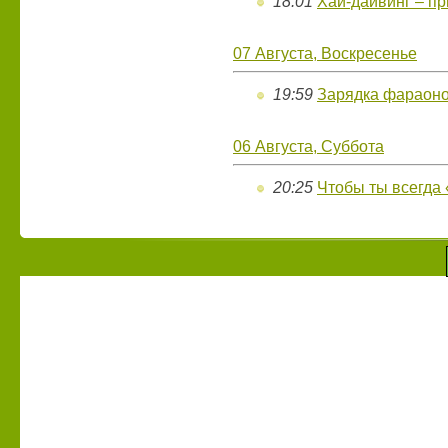
18:01
Хай-дайвинг – пр
07 Августа, Воскресенье
19:59
Зарядка фараон
06 Августа, Суббота
20:25
Чтобы ты всегда