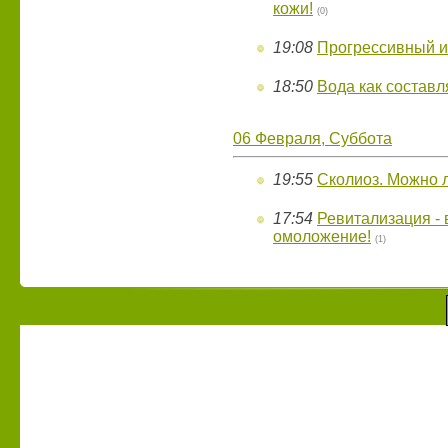
кожи!
(0)
19:08
Прогрессивный и
18:50
Вода как состав
06 Февраля, Суббота
19:55
Сколиоз. Можно л
17:54
Ревитализация -
омоложение!
(1)