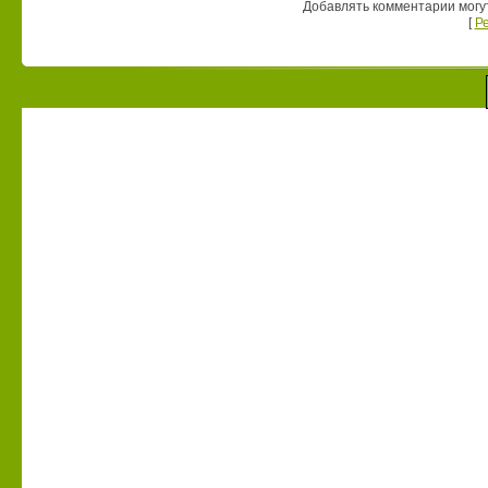
Добавлять комментарии могу
[
Р