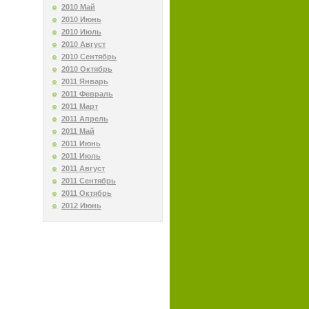
2010 Май
2010 Июнь
2010 Июль
2010 Август
2010 Сентябрь
2010 Октябрь
2011 Январь
2011 Февраль
2011 Март
2011 Апрель
2011 Май
2011 Июнь
2011 Июль
2011 Август
2011 Сентябрь
2011 Октябрь
2012 Июнь