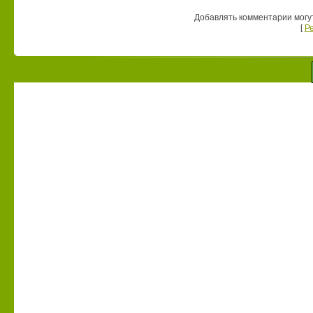
Добавлять комментарии могу
[
Р